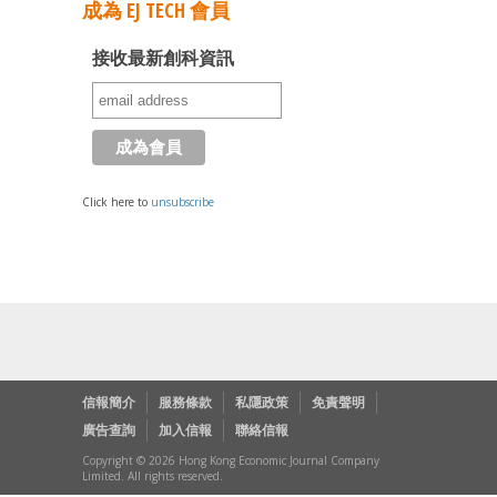
成為 EJ TECH 會員
接收最新創科資訊
Click here to
unsubscribe
信報簡介
服務條款
私隱政策
免責聲明
廣告查詢
加入信報
聯絡信報
Copyright © 2026 Hong Kong Economic Journal Company
Limited. All rights reserved.