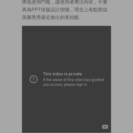
降低使用門檻，讓使用者專注內容，不要
再為PPT排版設計煩惱，理念上有點類似
美圖秀秀最近推出的美拍般。