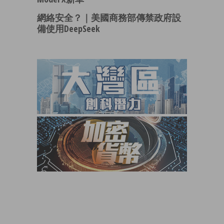
網絡安全？｜美國商務部傳禁政府設
備使用DeepSeek