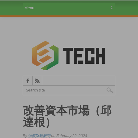
改善資本市場（邱
達根）
By
信報財經新聞
on February 22, 2024