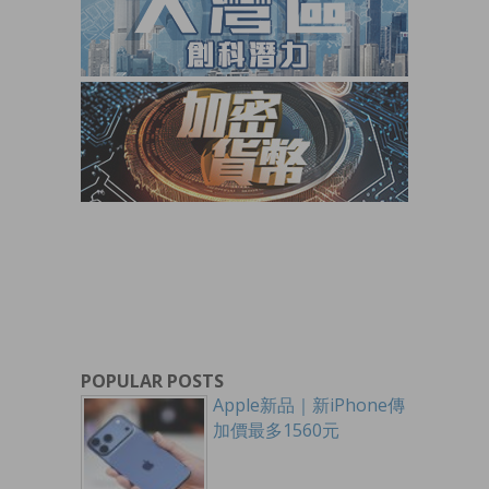
POPULAR POSTS
Apple新品｜新iPhone傳
加價最多1560元