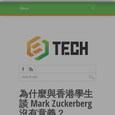
為什麼與香港學生
談 Mark Zuckerberg
沒有意義？