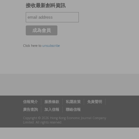
接收最新創科資訊
Click here to
unsubscribe
信報簡介
服務條款
私隱政策
免責聲明
廣告查詢
加入信報
聯絡信報
Copyright © 2026 Hong Kong Economic Journal Company
Limited. All rights reserved.