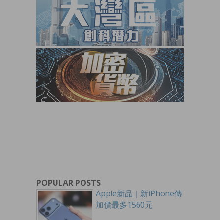
POPULAR POSTS
Apple新品｜新iPhone傳
加價最多1560元