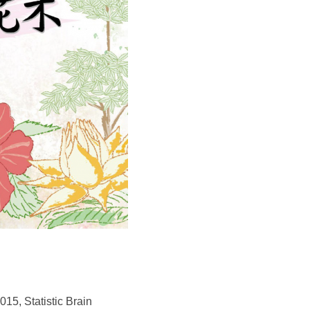
015, Statistic Brain