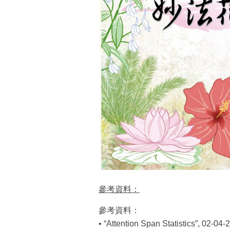
參考資料：
參考資料：
• “Attention Span Statistics”, 02-04-2