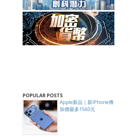
POPULAR POSTS
Apple新品｜新iPhone傳
加價最多1560元