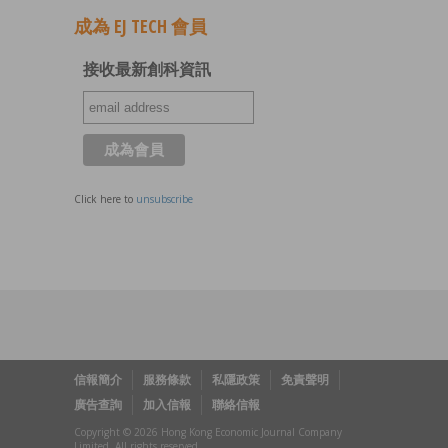
成為 EJ TECH 會員
接收最新創科資訊
Click here to
unsubscribe
信報簡介
服務條款
私隱政策
免責聲明
廣告查詢
加入信報
聯絡信報
Copyright © 2026 Hong Kong Economic Journal Company
Limited. All rights reserved.