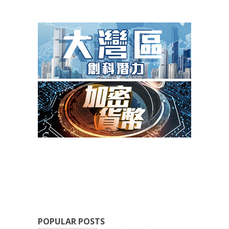
POPULAR POSTS