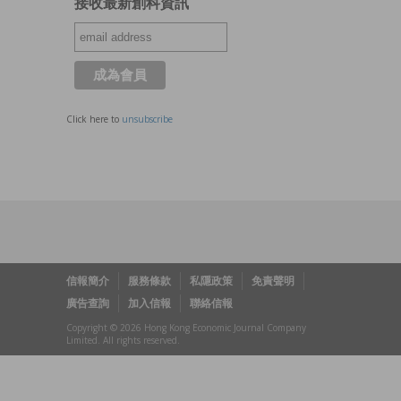
接收最新創科資訊
Click here to
unsubscribe
信報簡介
服務條款
私隱政策
免責聲明
廣告查詢
加入信報
聯絡信報
Copyright © 2026 Hong Kong Economic Journal Company
Limited. All rights reserved.