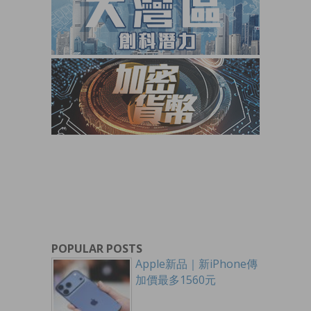
POPULAR POSTS
Apple新品｜新iPhone傳
加價最多1560元