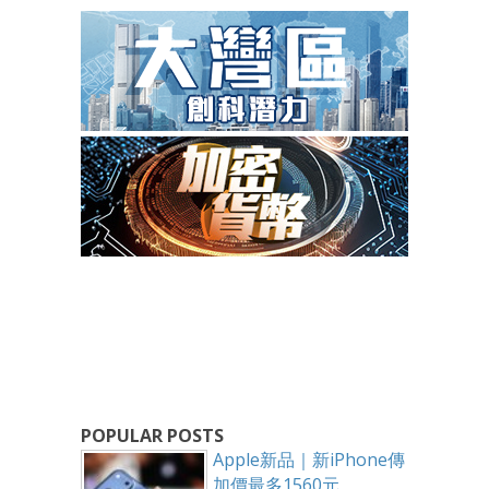
POPULAR POSTS
Apple新品｜新iPhone傳
加價最多1560元