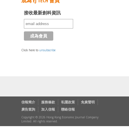
成為 EJ TECH 會員
接收最新創科資訊
Click here to
unsubscribe
信報簡介
服務條款
私隱政策
免責聲明
廣告查詢
加入信報
聯絡信報
Copyright © 2026 Hong Kong Economic Journal Company
Limited. All rights reserved.