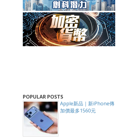
POPULAR POSTS
Apple新品｜新iPhone傳
加價最多1560元