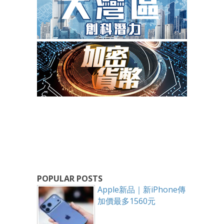
POPULAR POSTS
Apple新品｜新iPhone傳
加價最多1560元