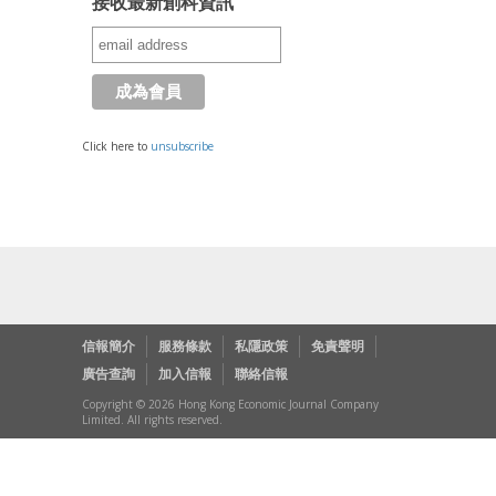
接收最新創科資訊
Click here to
unsubscribe
信報簡介
服務條款
私隱政策
免責聲明
廣告查詢
加入信報
聯絡信報
Copyright © 2026 Hong Kong Economic Journal Company
Limited. All rights reserved.