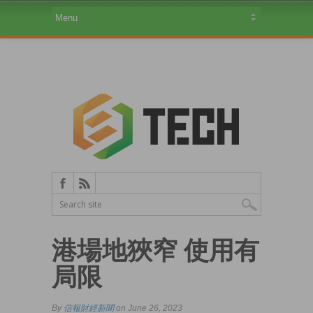
港場地狹窄 使用有
局限
By
信報財經新聞
on June 26, 2023