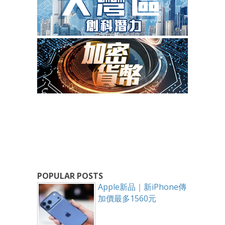
POPULAR POSTS
Apple新品｜新iPhone傳
加價最多1560元