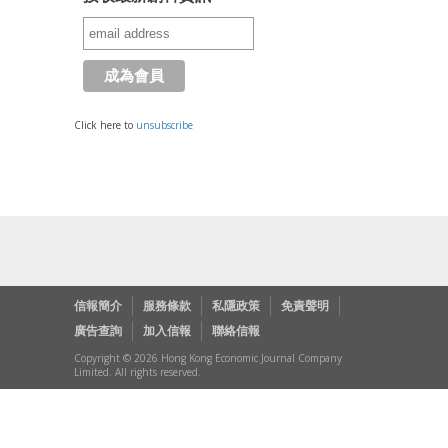
Click here to
unsubscribe
信報簡介
服務條款
私隱政策
免責聲明
廣告查詢
加入信報
聯絡信報
Copyright © 2026 Hong Kong Economic Journal Company
Limited. All rights reserved.