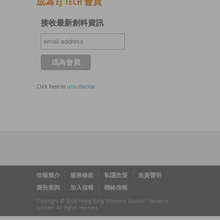
成為 EJ TECH 會員
接收最新創科資訊
Click here to
unsubscribe
信報簡介
服務條款
私隱政策
免責聲明
廣告查詢
加入信報
聯絡信報
Copyright © 2026 Hong Kong Economic Journal Company
Limited. All rights reserved.