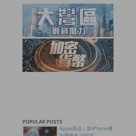
POPULAR POSTS
Apple新品｜新iPhone傳
加價最多1560元