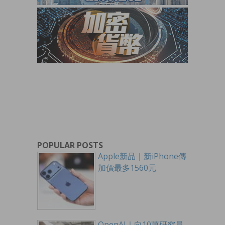
POPULAR POSTS
Apple新品｜新iPhone傳
加價最多1560元
OpenAI｜向10萬研究員