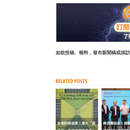
如欲投稿、報料，發布新聞稿或採訪
RELATED POSTS
本地科研成果｜港大「原
科技園恒生｜推動