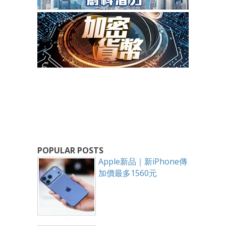
POPULAR POSTS
Apple新品｜新iPhone傳
加價最多1560元