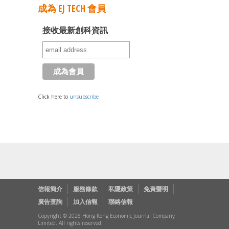
成為 EJ TECH 會員
接收最新創科資訊
Click here to
unsubscribe
信報簡介
服務條款
私隱政策
免責聲明
廣告查詢
加入信報
聯絡信報
Copyright © 2026 Hong Kong Economic Journal Company
Limited. All rights reserved.