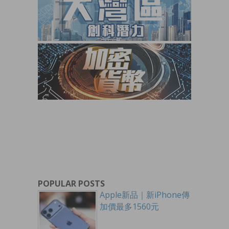
POPULAR POSTS
Apple新品｜新iPhone傳
加價最多1560元