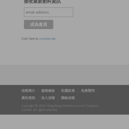
接收最新創科資訊
Click here to
unsubscribe
信報簡介
服務條款
私隱政策
免責聲明
廣告查詢
加入信報
聯絡信報
Copyright © 2026 Hong Kong Economic Journal Company
Limited. All rights reserved.