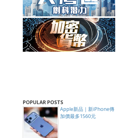
POPULAR POSTS
Apple新品｜新iPhone傳
加價最多1560元