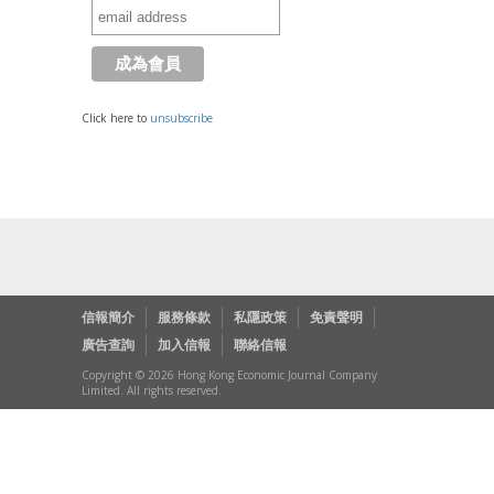
Click here to
unsubscribe
信報簡介
服務條款
私隱政策
免責聲明
廣告查詢
加入信報
聯絡信報
Copyright © 2026 Hong Kong Economic Journal Company
Limited. All rights reserved.