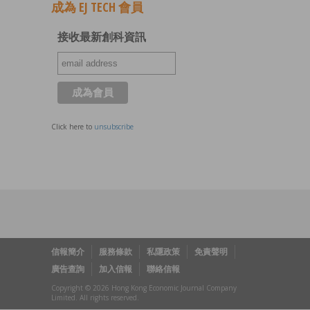
成為 EJ TECH 會員
接收最新創科資訊
Click here to
unsubscribe
信報簡介
服務條款
私隱政策
免責聲明
廣告查詢
加入信報
聯絡信報
Copyright © 2026 Hong Kong Economic Journal Company
Limited. All rights reserved.