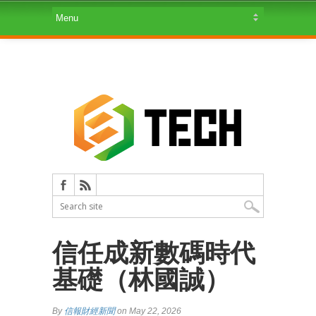
信任成新數碼時代
基礎（林國誠）
By
信報財經新聞
on May 22, 2026