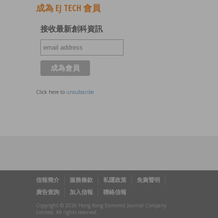
成為 EJ TECH 會員
接收最新創科資訊
Click here to
unsubscribe
信報簡介
服務條款
私隱政策
免責聲明
廣告查詢
加入信報
聯絡信報
Copyright © 2026 Hong Kong Economic Journal Company
Limited. All rights reserved.