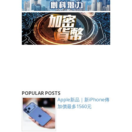
POPULAR POSTS
Apple新品｜新iPhone傳
加價最多1560元