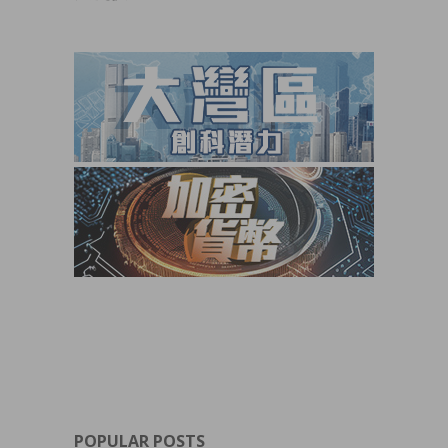
POPULAR POSTS