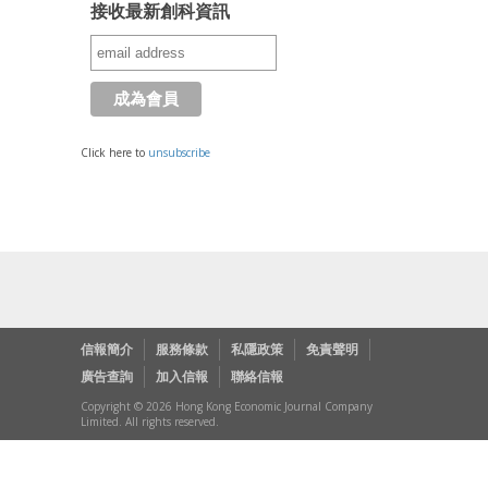
接收最新創科資訊
Click here to
unsubscribe
信報簡介
服務條款
私隱政策
免責聲明
廣告查詢
加入信報
聯絡信報
Copyright © 2026 Hong Kong Economic Journal Company
Limited. All rights reserved.