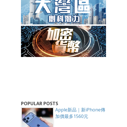
POPULAR POSTS
Apple新品｜新iPhone傳
加價最多1560元