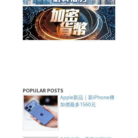
POPULAR POSTS
Apple新品｜新iPhone傳
加價最多1560元