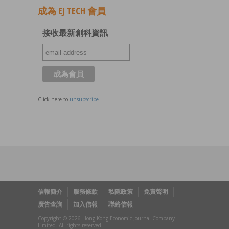
成為 EJ TECH 會員
接收最新創科資訊
Click here to
unsubscribe
信報簡介
服務條款
私隱政策
免責聲明
廣告查詢
加入信報
聯絡信報
Copyright © 2026 Hong Kong Economic Journal Company
Limited. All rights reserved.