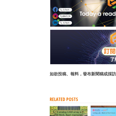
如欲投稿、報料，發布新聞稿或採訪
RELATED POSTS