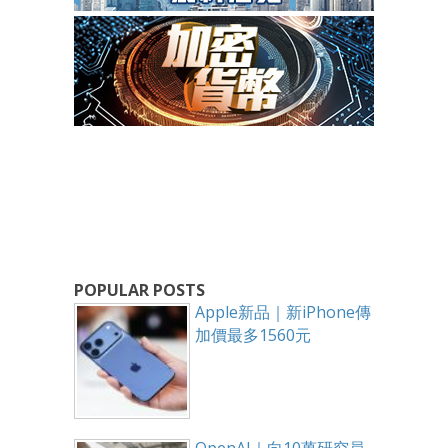
POPULAR POSTS
Apple新品｜新iPhone傳
加價最多1560元