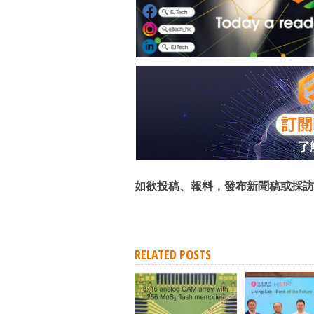
如欲投稿、報料，發布新聞稿或採訪
RELATED POSTS