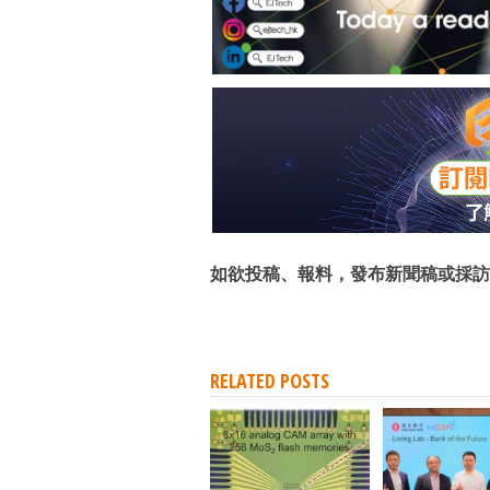
如欲投稿、報料，發布新聞稿或採訪
RELATED POSTS