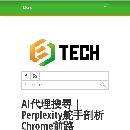
AI代理搜尋｜
Perplexity舵手剖析
Chrome前路