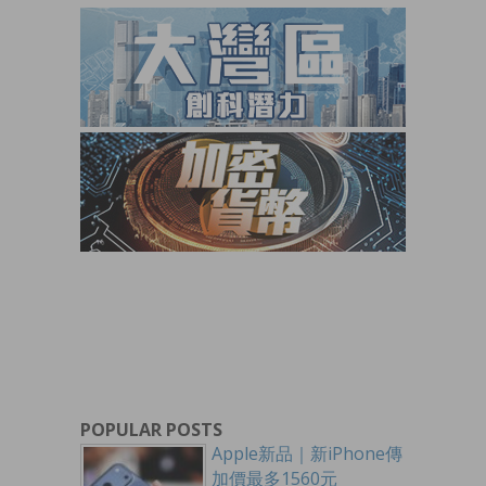
POPULAR POSTS
Apple新品｜新iPhone傳
加價最多1560元