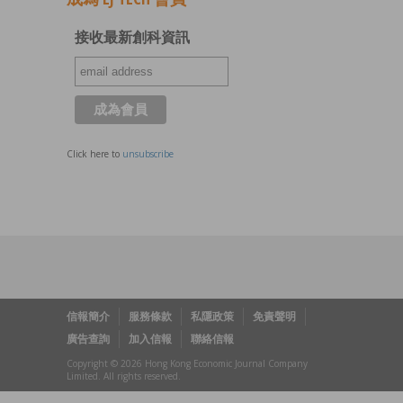
接收最新創科資訊
Click here to
unsubscribe
信報簡介
服務條款
私隱政策
免責聲明
廣告查詢
加入信報
聯絡信報
Copyright © 2026 Hong Kong Economic Journal Company
Limited. All rights reserved.