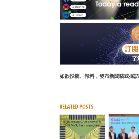
如欲投稿、報料，發布新聞稿或採訪
RELATED POSTS