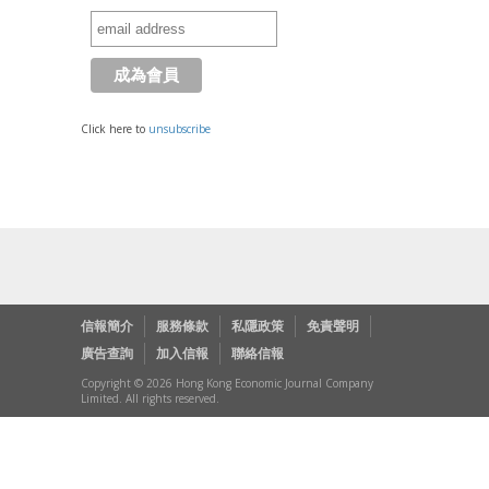
Click here to
unsubscribe
信報簡介
服務條款
私隱政策
免責聲明
廣告查詢
加入信報
聯絡信報
Copyright © 2026 Hong Kong Economic Journal Company
Limited. All rights reserved.