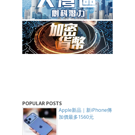
POPULAR POSTS
Apple新品｜新iPhone傳
加價最多1560元