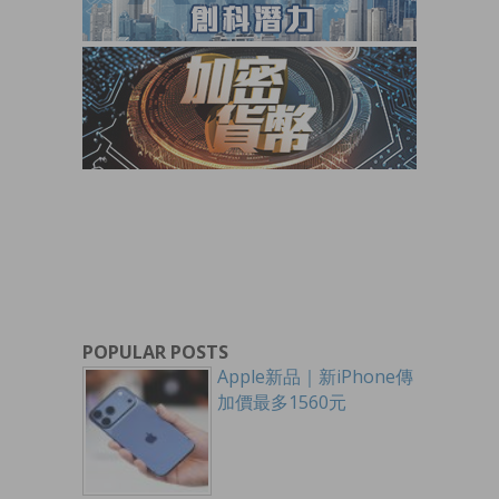
POPULAR POSTS
Apple新品｜新iPhone傳
加價最多1560元