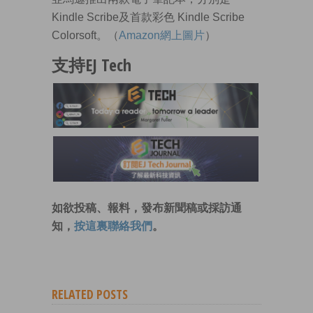
Kindle Scribe及首款彩色 Kindle Scribe
Colorsoft。（
Amazon網上圖片
）
支持EJ Tech
如欲投稿、報料，發布新聞稿或採訪通
知，
按這裏聯絡我們
。
RELATED POSTS