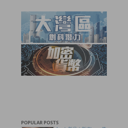
POPULAR POSTS