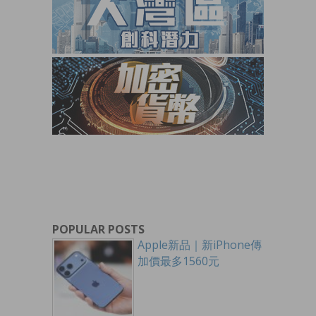
POPULAR POSTS
Apple新品｜新iPhone傳
加價最多1560元