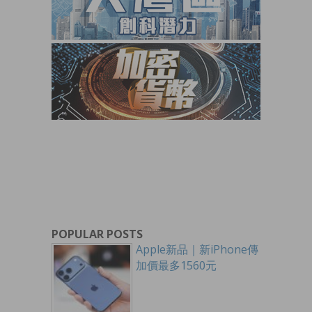
POPULAR POSTS
Apple新品｜新iPhone傳
加價最多1560元