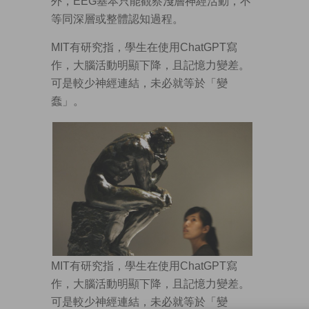
外，EEG基本只能觀察淺層神經活動，不
等同深層或整體認知過程。
MIT有研究指，學生在使用ChatGPT寫
作，大腦活動明顯下降，且記憶力變差。
可是較少神經連結，未必就等於「變
蠢」。
MIT有研究指，學生在使用ChatGPT寫
作，大腦活動明顯下降，且記憶力變差。
可是較少神經連結，未必就等於「變