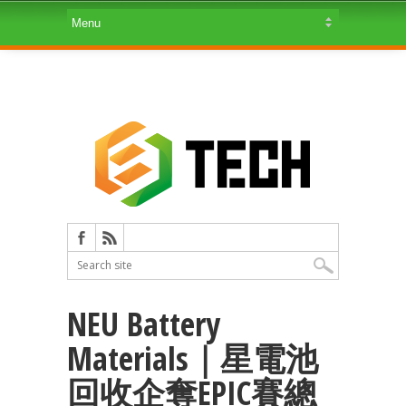
NEU Battery
Materials｜星電池
回收企奪EPIC賽總