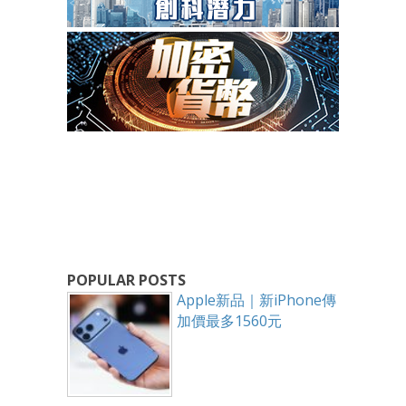
POPULAR POSTS
Apple新品｜新iPhone傳
加價最多1560元