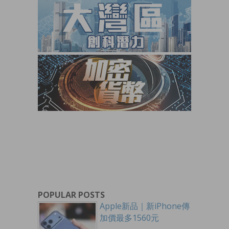
POPULAR POSTS
Apple新品｜新iPhone傳
加價最多1560元