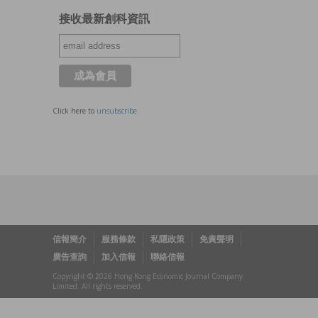
接收最新創科資訊
Click here to
unsubscribe
信報簡介
服務條款
私隱政策
免責聲明
廣告查詢
加入信報
聯絡信報
Copyright © 2026 Hong Kong Economic Journal Company
Limited. All rights reserved.