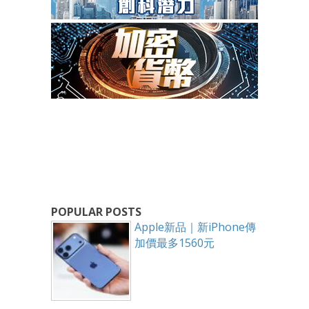
POPULAR POSTS
Apple新品｜新iPhone傳
加價最多1560元