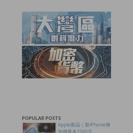
POPULAR POSTS
Apple新品｜新iPhone傳
加價最多1560元